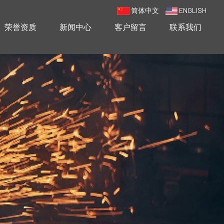
简体中文
ENGLISH
荣誉资质
新闻中心
客户留言
联系我们