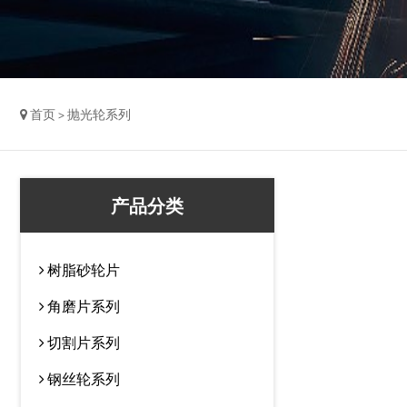
首页 > 抛光轮系列
产品分类
树脂砂轮片
角磨片系列
切割片系列
钢丝轮系列