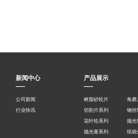
新闻中心
产品展示
公司新闻
树脂砂轮片
角磨
行业快讯
切割片系列
钢丝
花叶轮系列
抛光
抛光膏系列
纸箱