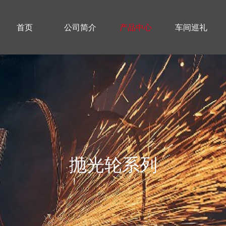
首页
公司简介
产品中心
车间巡礼
抛光轮系列