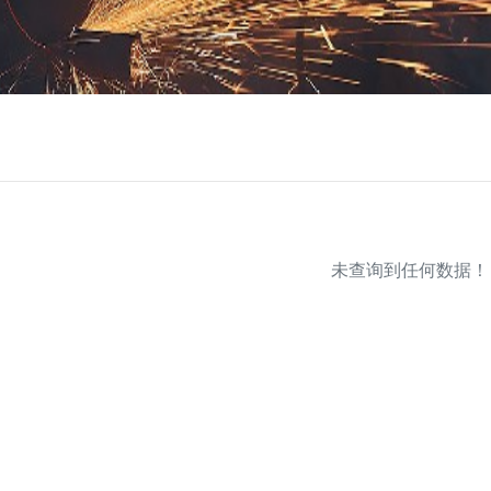
未查询到任何数据！