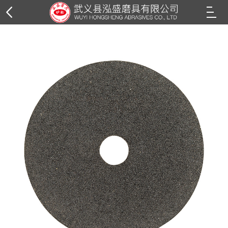
树脂砂轮片
角磨片系列
切割片系列
钢丝轮系列
花叶轮系列
抛光轮系列
抛光膏系列
纸箱外包装