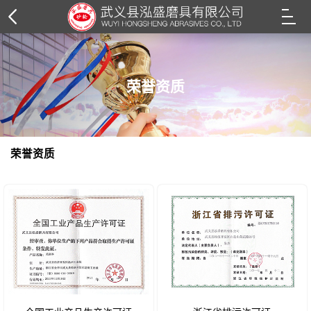
荣誉资质
荣誉资质