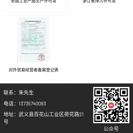
全国工业产品生产许可证
浙江省排污许可证
对外贸易经营者备案登记表
联系：朱先生
电话：13735740093
地址：武义县百花山工业区荷花路21
号
公众号