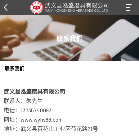
联系我们
联系我们
武义县泓盛磨具有限公司
联系人：朱先生
电话：13735740093
网址：
www.wyhs88.com
地址：武义县百花山工业区荷花路21号